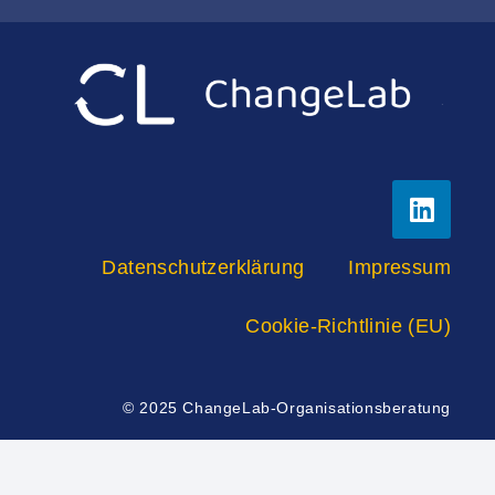
Datenschutzerklärung
Impressum
Cookie-Richtlinie (EU)
© 2025 ChangeLab-Organisationsberatung