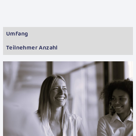
Umfang
Teilnehmer Anzahl