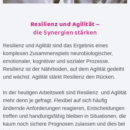
Resilienz und Agilität –
die Synergien stärken
Resilienz und Agilität sind das Ergebnis eines
komplexen Zusammenspiels neurobiologischer,
emotionaler, kognitiver und sozialer Prozesse.
Resilienz ist der Nährboden, auf dem Agilität gedeiht
und wächst. Agilität stärkt Resilienz den Rücken.
In der heutigen Arbeitswelt sind Resilienz und Agilität
mehr denn je gefragt. Flexibel auf sich häufig
ändernde Anforderungen reagieren, Entscheidungen
treffen und handlungsfähig bleiben in Situationen, die
kaum noch sichere Prognosen zulassen und dies bei