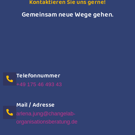
Kontaktieren Sie uns gerne!
Gemeinsam neue Wege gehen.
Telefonnummer
+49 175 46 493 43
Mail / Adresse
arlena.jung@changelab-
organisationsberatung.de