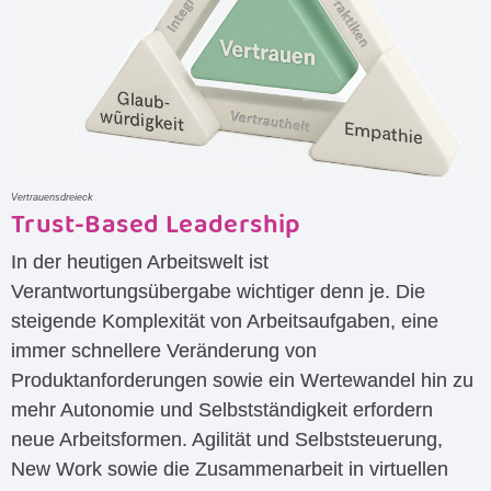
Vertrauensdreieck
Trust-Based Leadership
In der heutigen Arbeitswelt ist
Verantwortungsübergabe wichtiger denn je. Die
steigende Komplexität von Arbeitsaufgaben, eine
immer schnellere Veränderung von
Produktanforderungen sowie ein Wertewandel hin zu
mehr Autonomie und Selbstständigkeit erfordern
neue Arbeitsformen. Agilität und Selbststeuerung,
New Work sowie die Zusammenarbeit in virtuellen