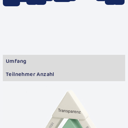
Umfang
Teilnehmer Anzahl