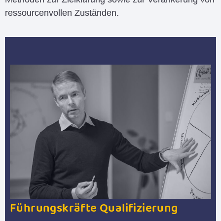
ressourcenvollen Zuständen.
Führungskräfte­ Qualifizierung