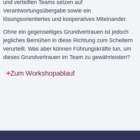
und verteilten Teams setzen auf
Verantwortungsübergabe sowie ein
lösungsorientiertes und kooperatives Miteinander.
Ohne ein gegenseitiges Grundvertrauen ist jedoch
jegliches Bemühen in diese Richtung zum Scheitern
verurteilt. Was aber können Führungskräfte tun, um
dieses Grundvertrauen im Team zu gewährleisten?
Zum Workshopablauf