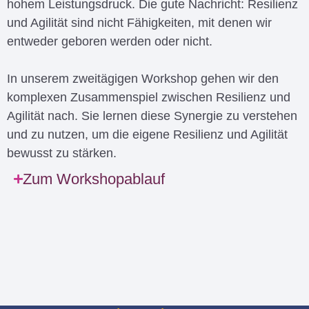
hohem Leistungsdruck. Die gute Nachricht: Resilienz
und Agilität sind nicht Fähigkeiten, mit denen wir
entweder geboren werden oder nicht.
In unserem zweitägigen Workshop gehen wir den
komplexen Zusammenspiel zwischen Resilienz und
Agilität nach. Sie lernen diese Synergie zu verstehen
und zu nutzen, um die eigene Resilienz und Agilität
bewusst zu stärken.
Zum Workshopablauf